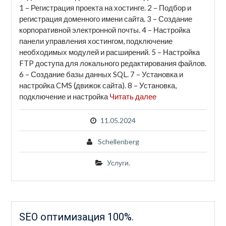
1 – Регистрация проекта на хостинге. 2 – Подбор и
регистрация доменного имени сайта. 3 – Создание
корпоративной электронной почты. 4 – Настройка
панели управления хостингом, подключение
необходимых модулей и расширений. 5 – Настройка
FTP доступа для локального редактирования файлов.
6 – Создание базы данных SQL. 7 – Установка и
настройка CMS (движок сайта). 8 – Установка,
подключение и настройка
Читать далее
11.05.2024
Schellenberg
Услуги.
SEO оптимизация 100%.