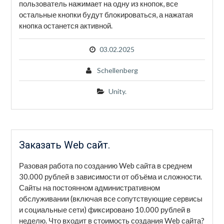
пользователь нажимает на одну из кнопок, все
остальные кнопки будут блокироваться, а нажатая
кнопка останется активной.
03.02.2025
Schellenberg
Unity.
Заказать Web сайт.
Разовая работа по созданию Web сайта в среднем
30.000 рублей в зависимости от объёма и сложности.
Сайты на постоянном административном
обслуживании (включая все сопутствующие сервисы
и социальные сети) фиксировано 10.000 рублей в
неделю. Что входит в стоимость создания Web сайта?