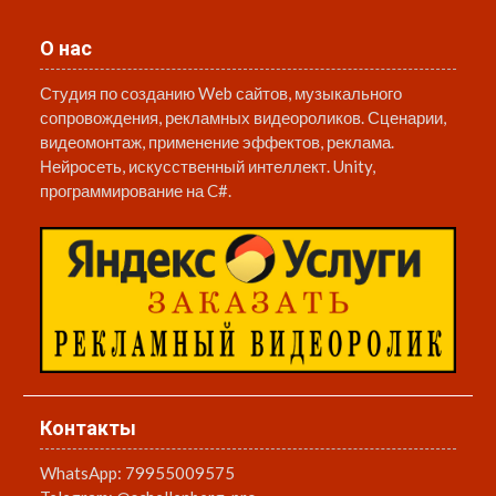
О нас
Студия по созданию Web сайтов, музыкального
сопровождения, рекламных видеороликов. Сценарии,
видеомонтаж, применение эффектов, реклама.
Нейросеть, искусственный интеллект. Unity,
программирование на C#.
Контакты
WhatsApp:
79955009575