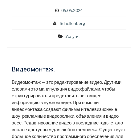
05.05.2024
Schellenberg
Услуги.
Видеомонтаж.
Видеомонтаж — это редактирование видео. Другими
словами это манипуляция видеофайлами, чтобы
структурировать и представить всю видео
информацию в нужном виде. При помощи
видеомонтажа создают фильмы и телевизионные
шоу, рекламные видеоролики, объявления и видео
эссе. Редактирование видео в последние годы стало
вполне доступным для любого человека. Существует
большое количество программного обеспечения для