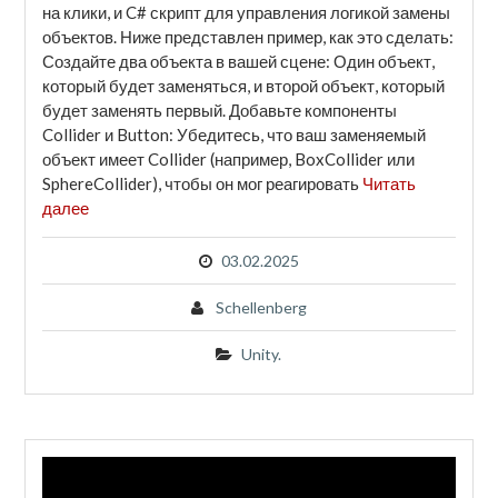
на клики, и C# скрипт для управления логикой замены
объектов. Ниже представлен пример, как это сделать:
Создайте два объекта в вашей сцене: Один объект,
который будет заменяться, и второй объект, который
будет заменять первый. Добавьте компоненты
Collider и Button: Убедитесь, что ваш заменяемый
объект имеет Collider (например, BoxCollider или
SphereCollider), чтобы он мог реагировать
Читать
далее
03.02.2025
Schellenberg
Unity.