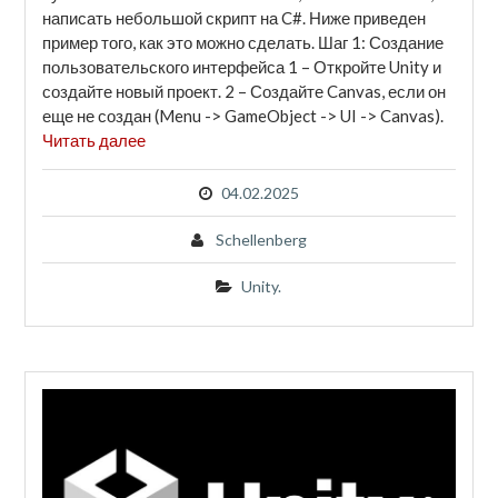
написать небольшой скрипт на C#. Ниже приведен
пример того, как это можно сделать. Шаг 1: Создание
пользовательского интерфейса 1 – Откройте Unity и
создайте новый проект. 2 – Создайте Canvas, если он
еще не создан (Menu -> GameObject -> UI -> Canvas).
Читать далее
04.02.2025
Schellenberg
Unity.