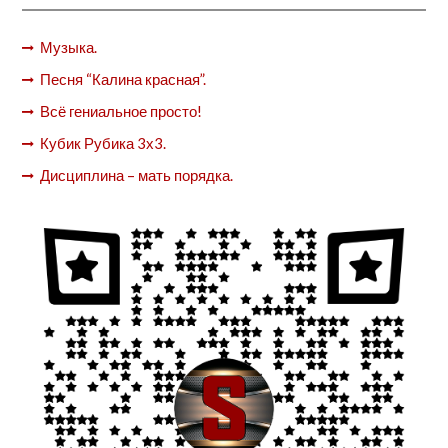
Музыка.
Песня “Калина красная”.
Всё гениальное просто!
Кубик Рубика 3х3.
Дисциплина – мать порядка.