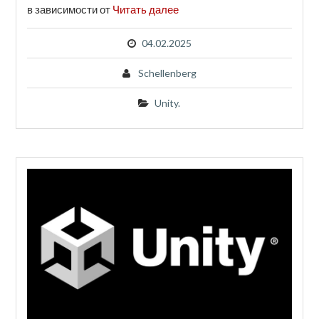
в зависимости от
Читать далее
04.02.2025
Schellenberg
Unity.