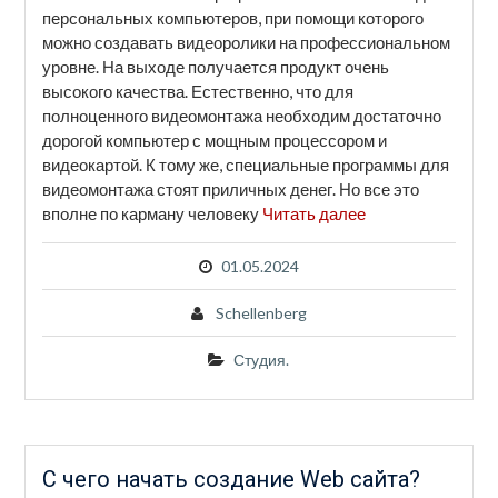
персональных компьютеров, при помощи которого
можно создавать видеоролики на профессиональном
уровне. На выходе получается продукт очень
высокого качества. Естественно, что для
полноценного видеомонтажа необходим достаточно
дорогой компьютер с мощным процессором и
видеокартой. К тому же, специальные программы для
видеомонтажа стоят приличных денег. Но все это
вполне по карману человеку
Читать далее
01.05.2024
Schellenberg
Студия.
С чего начать создание Web сайта?