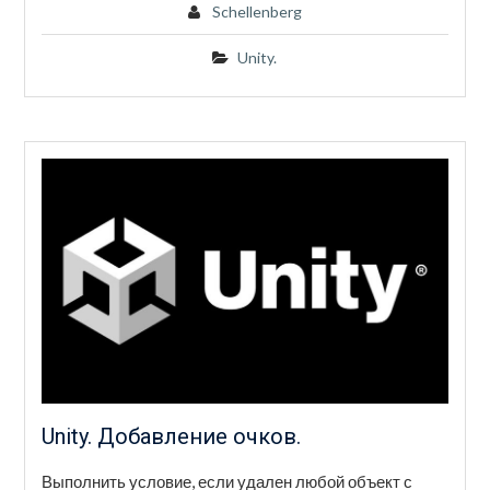
Schellenberg
Unity.
Unity. Добавление очков.
Выполнить условие, если удален любой объект с