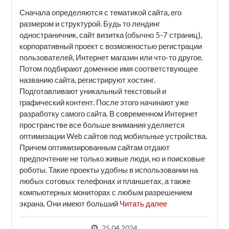
Сначала определяются с тематикой сайта, его
размером и структурой. Будь то лендинг
одностраничник, сайт визитка (обычно 5-7 страниц),
корпоративный проект с возможностью регистрации
пользователей, Интернет магазин или что-то другое.
Потом подбирают доменное имя соответствующее
названию сайта, регистрируют хостинг.
Подготавливают уникальный текстовый и
графический контент. После этого начинают уже
разработку самого сайта. В современном Интернет
пространстве все больше внимания уделяется
оптимизации Web сайтов под мобильные устройства.
Причем оптимизированным сайтам отдают
предпочтение не только живые люди, но и поисковые
роботы. Такие проекты удобны в использовании на
любых сотовых телефонах и планшетах, а также
компьютерных мониторах с любым разрешением
экрана. Они имеют больший
Читать далее
25.04.2024