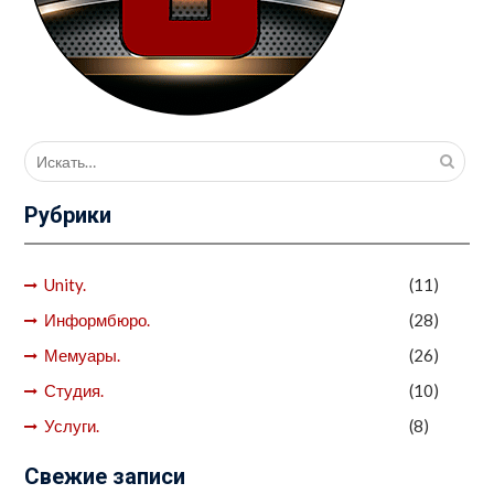
Поиск
для:
Рубрики
Unity.
(11)
Информбюро.
(28)
Мемуары.
(26)
Студия.
(10)
Услуги.
(8)
Свежие записи