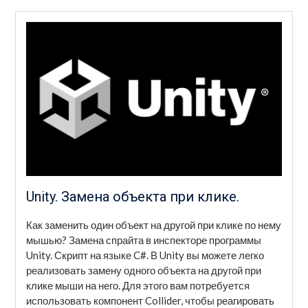
Unity. Замена объекта при клике.
Как заменить один объект на другой при клике по нему
мышью? Замена спрайта в инспекторе программы
Unity. Скрипт на языке C#. В Unity вы можете легко
реализовать замену одного объекта на другой при
клике мыши на него. Для этого вам потребуется
использовать компонент Collider, чтобы реагировать