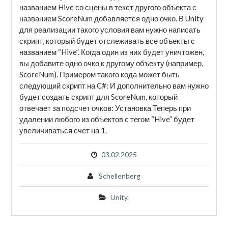
названием Hive со сцены в текст другого объекта с
названием ScoreNum добавляется одно очко. В Unity
для реализации такого условия вам нужно написать
скрипт, который будет отслеживать все объекты с
названием “Hive”. Когда один из них будет уничтожен,
вы добавите одно очко к другому объекту (например,
ScoreNum). Примером такого кода может быть
следующий скрипт на C#: И дополнительно вам нужно
будет создать скрипт для ScoreNum, который
отвечает за подсчет очков: Установка Теперь при
удалении любого из объектов с тегом “Hive” будет
увеличиваться счет на 1.
03.02.2025
Schellenberg
Unity.