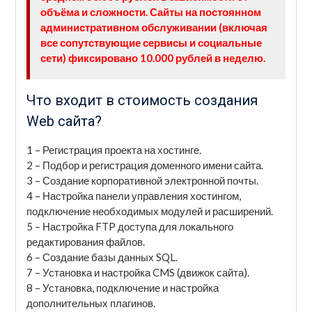
объёма и сложности. Сайты на постоянном
административном обслуживании (включая
все сопутствующие сервисы и социальные
сети) фиксировано 10.000 рублей в неделю.
Что входит в стоимость создания
Web сайта?
1 – Регистрация проекта на хостинге.
2 – Подбор и регистрация доменного имени сайта.
3 – Создание корпоративной электронной почты.
4 – Настройка панели управления хостингом,
подключение необходимых модулей и расширений.
5 – Настройка FTP доступа для локального
редактирования файлов.
6 – Создание базы данных SQL.
7 – Установка и настройка CMS (движок сайта).
8 – Установка, подключение и настройка
дополнительных плагинов.