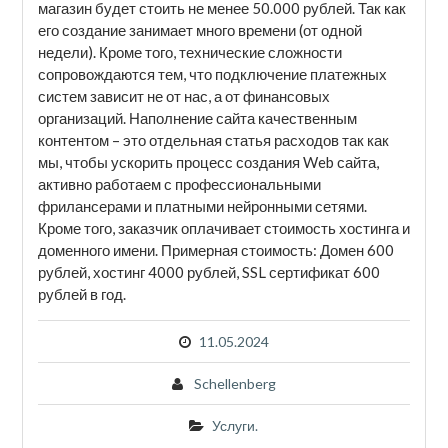
магазин будет стоить не менее 50.000 рублей. Так как
его создание занимает много времени (от одной
недели). Кроме того, технические сложности
сопровождаются тем, что подключение платежных
систем зависит не от нас, а от финансовых
организаций. Наполнение сайта качественным
контентом – это отдельная статья расходов так как
мы, чтобы ускорить процесс создания Web сайта,
активно работаем с профессиональными
фрилансерами и платными нейронными сетями.
Кроме того, заказчик оплачивает стоимость хостинга и
доменного имени. Примерная стоимость: Домен 600
рублей, хостинг 4000 рублей, SSL сертификат 600
рублей в год.
11.05.2024
Schellenberg
Услуги.