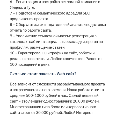
6 – Регистрация и настройка рекламной компании в
Яндекс и Гугл.
7 – Подготовка семантического ядра для SEO
продвижения проекта.
8 – Сбор статистики, тщательный анализ и подготовка
отчета по работе сайта.
9 – Увеличение ссылочной массы: регистрация в
каталогах, сабмит в социальные закладки, прогон по
профилям, размещение статей.
10 – Гарантированный трафик на сайт, роботы и
реальные посетители. Любое количество! Разгон от
100 посещений в день.
Сколько стоит заказать Web сайт?
Все зависит от сложности разрабатываемого проекта
и потраченного на него времени. Наша работа стоит в
среднем 500-1000 рублей в час. Самый дешевый
сайт – это лендинг одностраничник 20.000 рублей.
Многостраничник типа блога или корпоративного
сайта стоит от 30.000 рублей. Любой Интернет