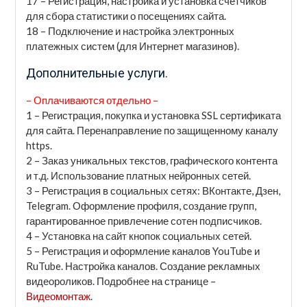
17 – Регистрация, настройка и установка счетчиков
для сбора статистики о посещениях сайта.
18 – Подключение и настройка электронных
платежных систем (для Интернет магазинов).
Дополнительные услуги.
– Оплачиваются отдельно –
1 – Регистрация, покупка и установка SSL сертификата
для сайта. Перенаправление по защищенному каналу
https.
2 – Заказ уникальных текстов, графического контента
и т.д. Использование платных нейронных сетей.
3 – Регистрация в социальных сетях: ВКонтакте, Дзен,
Telegram. Оформление профиля, создание групп,
гарантированное привлечение сотен подписчиков.
4 – Установка на сайт кнопок социальных сетей.
5 – Регистрация и оформление каналов YouTube и
RuTube. Настройка каналов. Создание рекламных
видеороликов. Подробнее на странице –
Видеомонтаж
.