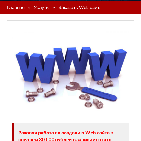
Главная
Услуги.
Заказать Web сайт.
Разовая работа по созданию Web сайта в
среднем 30.000 рублей в зависимости от