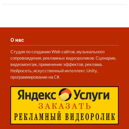
О нас
Студия по созданию Web сайтов, музыкального
сопровождения, рекламных видеороликов. Сценарии,
видеомонтаж, применение эффектов, реклама.
Нейросеть, искусственный интеллект. Unity,
программирование на C#.