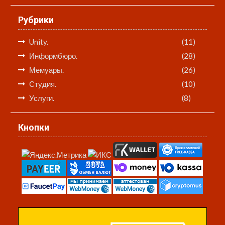
Рубрики
Unity.
(11)
Информбюро.
(28)
Мемуары.
(26)
Студия.
(10)
Услуги.
(8)
Кнопки