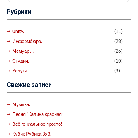
для:
Рубрики
Unity.
(11)
Информбюро.
(28)
Мемуары.
(26)
Студия.
(10)
Услуги.
(8)
Свежие записи
Музыка.
Песня “Калина красная”.
Всё гениальное просто!
Кубик Рубика 3х3.