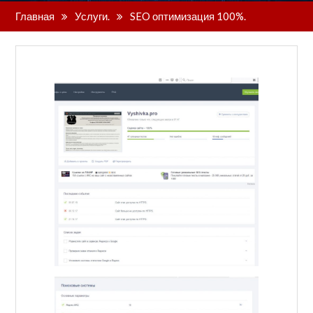
Главная
Услуги.
SEO оптимизация 100%.