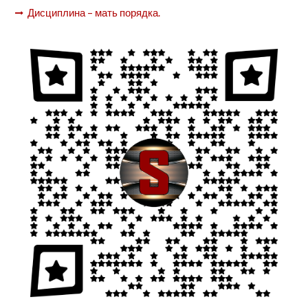
Дисциплина – мать порядка.