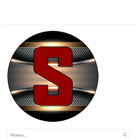
Поиск