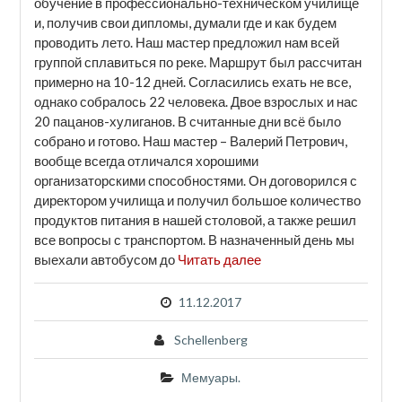
обучение в профессионально-техническом училище
и, получив свои дипломы, думали где и как будем
проводить лето. Наш мастер предложил нам всей
группой сплавиться по реке. Маршрут был рассчитан
примерно на 10-12 дней. Согласились ехать не все,
однако собралось 22 человека. Двое взрослых и нас
20 пацанов-хулиганов. В считанные дни всё было
собрано и готово. Наш мастер – Валерий Петрович,
вообще всегда отличался хорошими
организаторскими способностями. Он договорился с
директором училища и получил большое количество
продуктов питания в нашей столовой, а также решил
все вопросы с транспортом. В назначенный день мы
выехали автобусом до
Читать далее
11.12.2017
Schellenberg
Мемуары.