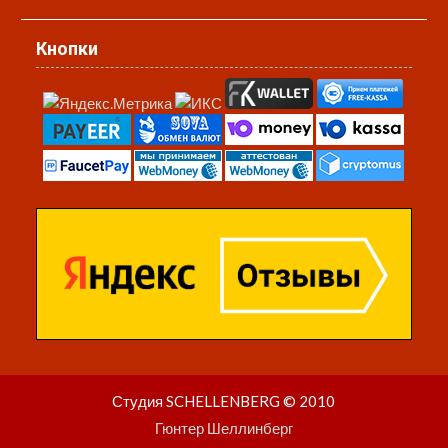
Кнопки
Студия SCHELLENBERG © 2010
Гюнтер Шеллинберг