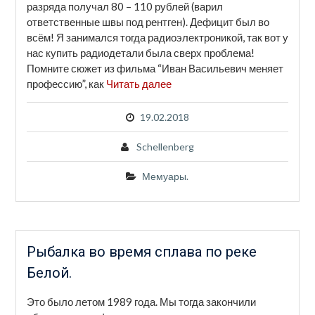
разряда получал 80 – 110 рублей (варил
ответственные швы под рентген). Дефицит был во
всём! Я занимался тогда радиоэлектроникой, так вот у
нас купить радиодетали была сверх проблема!
Помните сюжет из фильма “Иван Васильевич меняет
профессию”, как
Читать далее
19.02.2018
Schellenberg
Мемуары.
Рыбалка во время сплава по реке
Белой.
Это было летом 1989 года. Мы тогда закончили