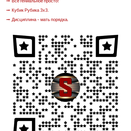
Всё гениальное просто!
Кубик Рубика 3х3.
Дисциплина – мать порядка.