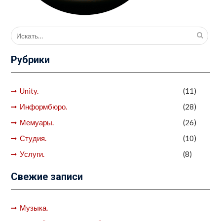
Поиск
для:
Рубрики
Unity.
(11)
Информбюро.
(28)
Мемуары.
(26)
Студия.
(10)
Услуги.
(8)
Свежие записи
Музыка.