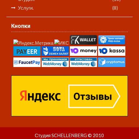
Услуги.
(8)
Кнопки
Студия SCHELLENBERG © 2010