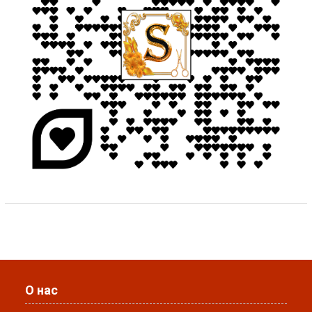
О нас