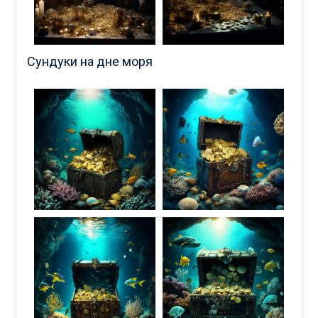
Сундуки на дне моря