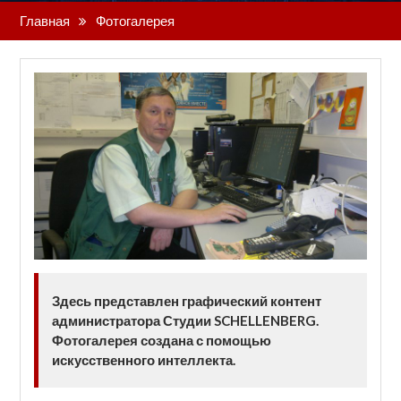
Главная
Фотогалерея
Здесь представлен графический контент
администратора Студии SCHELLENBERG.
Фотогалерея создана с помощью
искусственного интеллекта.