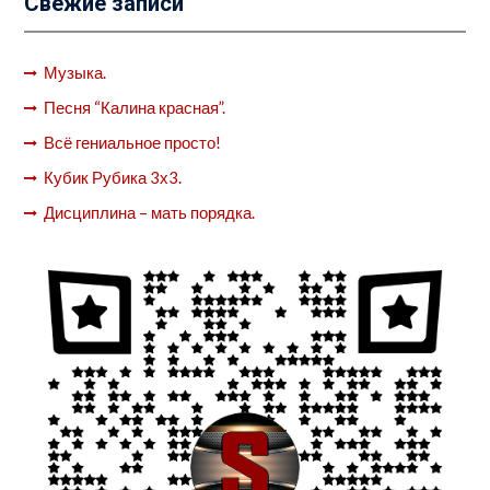
Свежие записи
Музыка.
Песня “Калина красная”.
Всё гениальное просто!
Кубик Рубика 3х3.
Дисциплина – мать порядка.