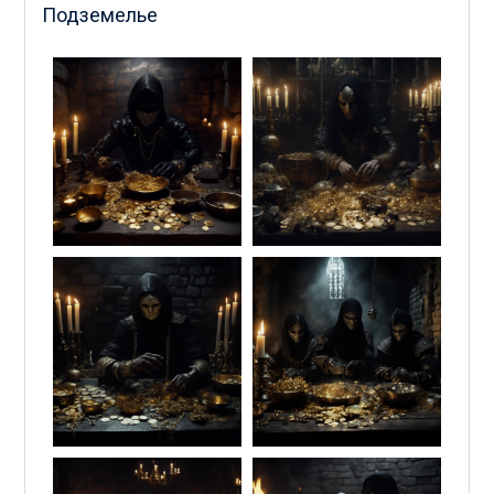
Подземелье