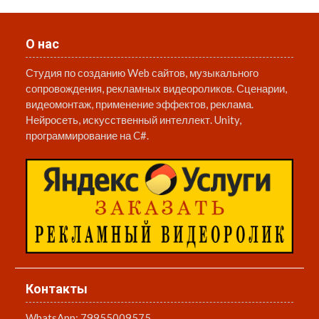
О нас
Студия по созданию Web сайтов, музыкального
сопровождения, рекламных видеороликов. Сценарии,
видеомонтаж, применение эффектов, реклама.
Нейросеть, искусственный интеллект. Unity,
программирование на C#.
Контакты
WhatsApp:
79955009575