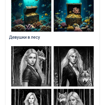
Девушки в лесу