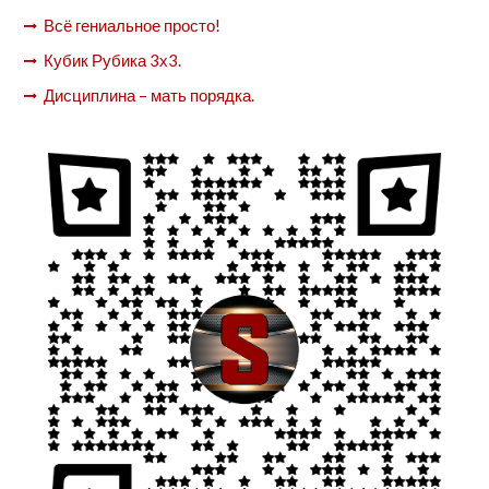
Всё гениальное просто!
Кубик Рубика 3х3.
Дисциплина – мать порядка.