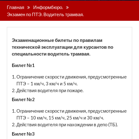
Главная
Информбюро.
Экзамен по ПТЭ. Водитель трамвая.
Экзаменационные билеты по правилам
технической эксплуатации для курсантов по
специальности водитель трамвая.
Билет №1
Ограничение скорости движения, предусмотренные
ПТЭ – 1 км/ч, 3 км/ч и 5 км/ч.
Действия водителя при пожаре.
Билет №2
Ограничение скорости движения, предусмотренные
ПТЭ – 10 км/ч, 15 км/ч, 25 км/ч и 30 км/ч.
Действия водителя при нахождении в депо (ТБ).
Билет №3