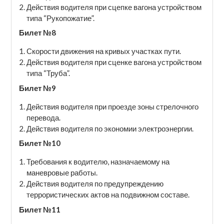
Действия водителя при сцепке вагона устройством
типа “Рукопожатие”.
Билет №8
Скорости движения на кривых участках пути.
Действия водителя при сценке вагона устройством
типа “Труба”.
Билет №9
Действия водителя при проезде зоны стрелочного
перевода.
Действия водителя по экономии электроэнергии.
Билет №10
Требования к водителю, назначаемому на
маневровые работы.
Действия водителя по предупреждению
террористических актов на подвижном составе.
Билет №11