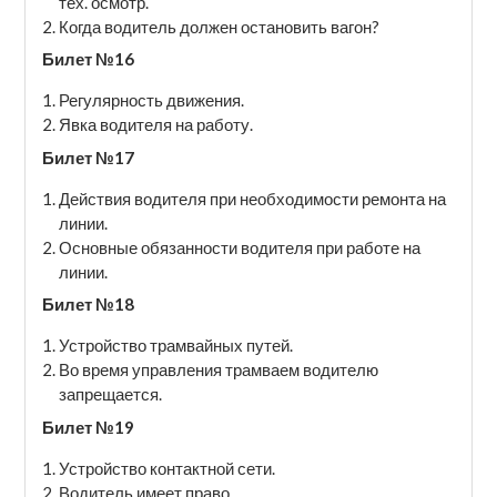
тех. осмотр.
Когда водитель должен остановить вагон?
Билет №16
Регулярность движения.
Явка водителя на работу.
Билет №17
Действия водителя при необходимости ремонта на
линии.
Основные обязанности водителя при работе на
линии.
Билет №18
Устройство трамвайных путей.
Во время управления трамваем водителю
запрещается.
Билет №19
Устройство контактной сети.
Водитель имеет право.