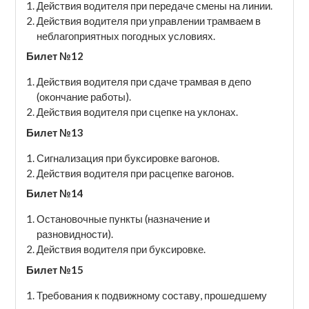
Действия водителя при передаче смены на линии.
Действия водителя при управлении трамваем в
неблагоприятных погодных условиях.
Билет №12
Действия водителя при сдаче трамвая в депо
(окончание работы).
Действия водителя при сцепке на уклонах.
Билет №13
Сигнализация при буксировке вагонов.
Действия водителя при расцепке вагонов.
Билет №14
Остановочные пункты (назначение и
разновидности).
Действия водителя при буксировке.
Билет №15
Требования к подвижному составу, прошедшему