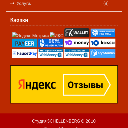
Услуги.
(8)
Кнопки
Студия SCHELLENBERG © 2010