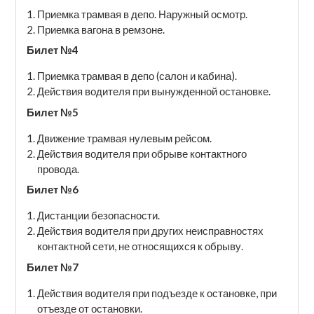
Приемка трамвая в депо. Наружный осмотр.
Приемка вагона в ремзоне.
Билет №4
Приемка трамвая в депо (салон и кабина).
Действия водителя при вынужденной остановке.
Билет №5
Движение трамвая нулевым рейсом.
Действия водителя при обрыве контактного
провода.
Билет №6
Дистанции безопасности.
Действия водителя при других неисправностях
контактной сети, не относящихся к обрыву.
Билет №7
Действия водителя при подъезде к остановке, при
отъезде от остановки.