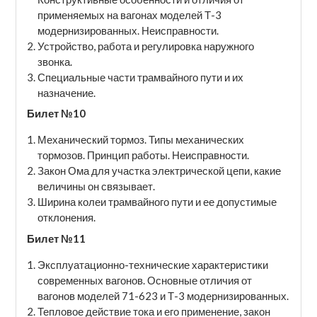
применяемых на вагонах моделей Т-3
модернизированных. Неисправности.
Устройство, работа и регулировка наружного
звонка.
Специальные части трамвайного пути и их
назначение.
Билет №10
Механический тормоз. Типы механических
тормозов. Принцип работы. Неисправности.
Закон Ома для участка электрической цепи, какие
величины он связывает.
Ширина колеи трамвайного пути и ее допустимые
отклонения.
Билет №11
Эксплуатационно-технические характеристики
современных вагонов. Основные отличия от
вагонов моделей 71-623 и Т-3 модернизированных.
Тепловое действие тока и его применение, закон