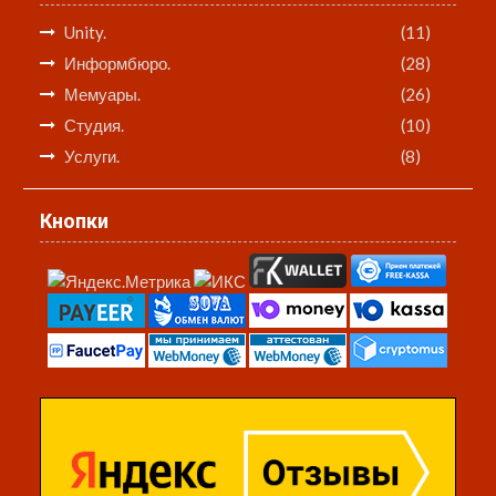
Unity.
(11)
Информбюро.
(28)
Мемуары.
(26)
Студия.
(10)
Услуги.
(8)
Кнопки