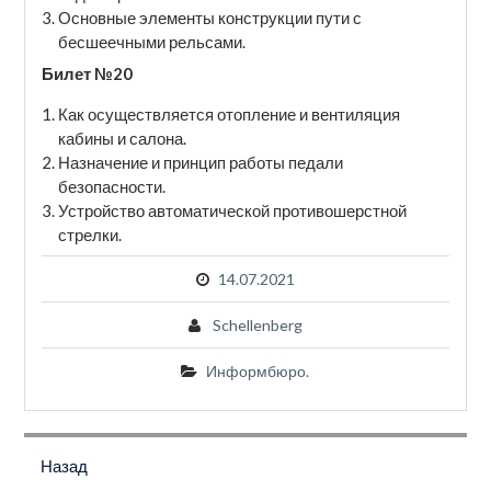
Основные элементы конструкции пути с
бесшеечными рельсами.
Билет №20
Как осуществляется отопление и вентиляция
кабины и салона.
Назначение и принцип работы педали
безопасности.
Устройство автоматической противошерстной
стрелки.
14.07.2021
Schellenberg
Информбюро.
Навигация
по
Назад
Предыдущая