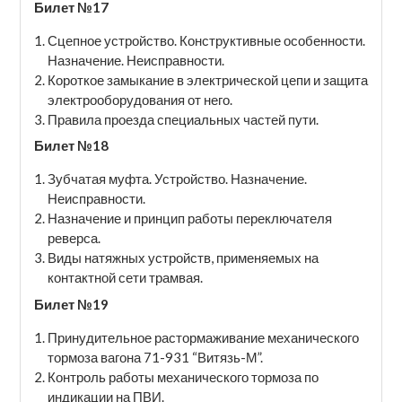
Билет №17
Сцепное устройство. Конструктивные особенности.
Назначение. Неисправности.
Короткое замыкание в электрической цепи и защита
электрооборудования от него.
Правила проезда специальных частей пути.
Билет №18
Зубчатая муфта. Устройство. Назначение.
Неисправности.
Назначение и принцип работы переключателя
реверса.
Виды натяжных устройств, применяемых на
контактной сети трамвая.
Билет №19
Принудительное растормаживание механического
тормоза вагона 71-931 “Витязь-М”.
Контроль работы механического тормоза по
индикации на ПВИ.