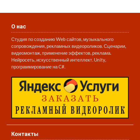
О нас
Студия по созданию Web сайтов, музыкального
сопровождения, рекламных видеороликов. Сценарии,
видеомонтаж, применение эффектов, реклама.
Нейросеть, искусственный интеллект. Unity,
программирование на C#.
Контакты