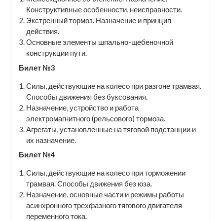
Конструктивные особенности, неисправности.
Экстренный тормоз. Назначение и принцип
действия.
Основные элементы шпально-щебеночной
конструкции пути.
Билет №3
Силы, действующие на колесо при разгоне трамвая.
Способы движения без буксования.
Назначение, устройство и работа
электромагнитного (рельсового) тормоза.
Агрегаты, установленные на тяговой подстанции и
их назначение.
Билет №4
Силы, действующие на колесо при торможении
трамвая. Способы движения без юза.
Назначение, основные части и режимы работы
асинхронного трехфазного тягового двигателя
переменного тока.