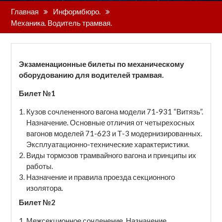
Главная
Информбюро.
Механика. Водитель трамвая.
Экзаменационные билеты по механическому
оборудованию для водителей трамвая.
Билет №1
Кузов сочлененного вагона модели 71-931 “Витязь”.
Назначение. Основные отличия от четырехосных
вагонов моделей 71-623 и Т-3 модернизированных.
Эксплуатационно-технические характеристики.
Виды тормозов трамвайного вагона и принципы их
работы.
Назначение и правила проезда секционного
изолятора.
Билет №2
Межсекционное сочленение. Назначение.