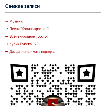
Свежие записи
Музыка.
Песня “Калина красная”.
Всё гениальное просто!
Кубик Рубика 3х3.
Дисциплина – мать порядка.