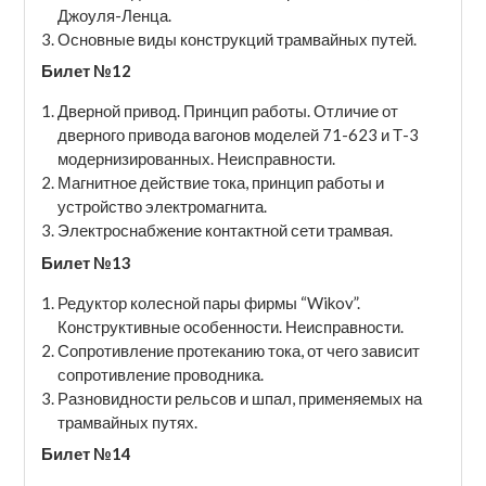
Джоуля-Ленца.
Основные виды конструкций трамвайных путей.
Билет №12
Дверной привод. Принцип работы. Отличие от
дверного привода вагонов моделей 71-623 и Т-3
модернизированных. Неисправности.
Магнитное действие тока, принцип работы и
устройство электромагнита.
Электроснабжение контактной сети трамвая.
Билет №13
Редуктор колесной пары фирмы “Wikov”.
Конструктивные особенности. Неисправности.
Сопротивление протеканию тока, от чего зависит
сопротивление проводника.
Разновидности рельсов и шпал, применяемых на
трамвайных путях.
Билет №14