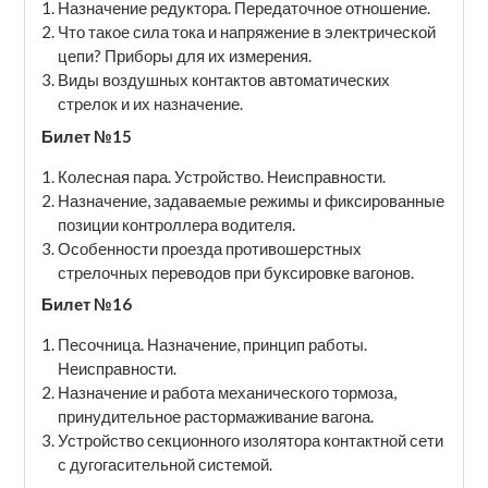
Назначение редуктора. Передаточное отношение.
Что такое сила тока и напряжение в электрической
цепи? Приборы для их измерения.
Виды воздушных контактов автоматических
стрелок и их назначение.
Билет №15
Колесная пара. Устройство. Неисправности.
Назначение, задаваемые режимы и фиксированные
позиции контроллера водителя.
Особенности проезда противошерстных
стрелочных переводов при буксировке вагонов.
Билет №16
Песочница. Назначение, принцип работы.
Неисправности.
Назначение и работа механического тормоза,
принудительное растормаживание вагона.
Устройство секционного изолятора контактной сети
с дугогасительной системой.